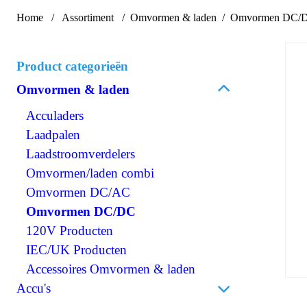
Home
Assortiment
Omvormen & laden
Omvormen DC/
Product categorieën
Omvormen & laden
Acculaders
Laadpalen
Laadstroomverdelers
Omvormen/laden combi
Omvormen DC/AC
Omvormen DC/DC
120V Producten
IEC/UK Producten
Accessoires Omvormen & laden
Accu's