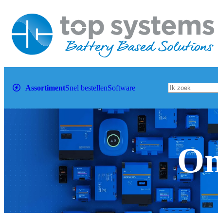
Assortiment
Snel bestellen
Software
Om