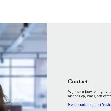
Contact
Wij lossen jouw energievra
met ons op, vraag een offert
Neem contact op met Yosh