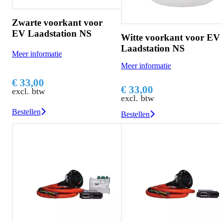
Zwarte voorkant voor
EV Laadstation NS
Witte voorkant voor EV
Laadstation NS
Meer informatie
Meer informatie
€ 33,00
€ 33,00
excl. btw
excl. btw
Bestellen
Bestellen