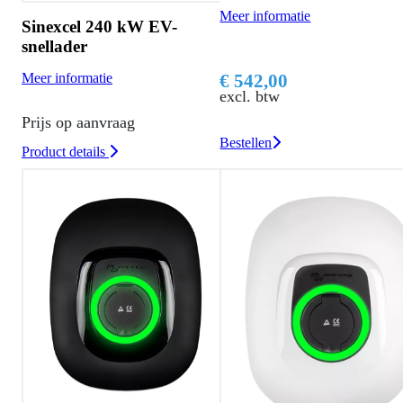
Meer informatie
Sinexcel 240 kW EV-
snellader
€ 542,00
Meer informatie
excl. btw
Prijs op aanvraag
Bestellen
Product details