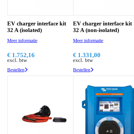
EV charger interface kit
EV charger interface kit
32 A (isolated)
32 A (non-isolated)
Meer informatie
Meer informatie
€ 1.752,16
€ 1.331,00
excl. btw
excl. btw
Bestellen
Bestellen