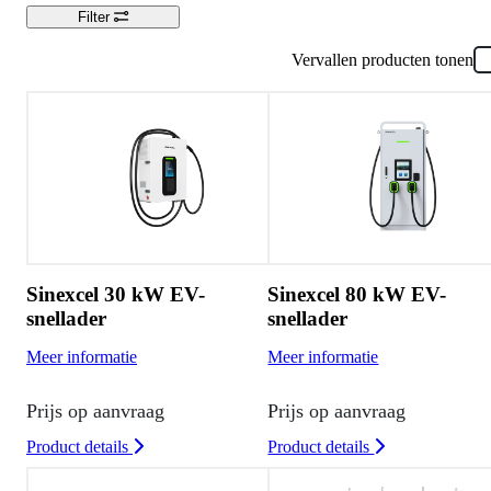
Filter
Vervallen producten tonen
Sinexcel 30 kW EV-
Sinexcel 80 kW EV-
snellader
snellader
Meer informatie
Meer informatie
Prijs op aanvraag
Prijs op aanvraag
Product details
Product details