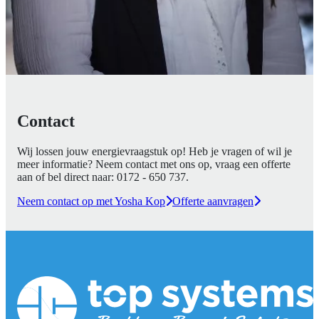
Contact
Wij lossen jouw energievraagstuk op! Heb je vragen of wil je
meer informatie? Neem contact met ons op, vraag een offerte
aan of bel direct naar:
0172 - 650 737
.
Neem contact op met Yosha Kop
Offerte aanvragen