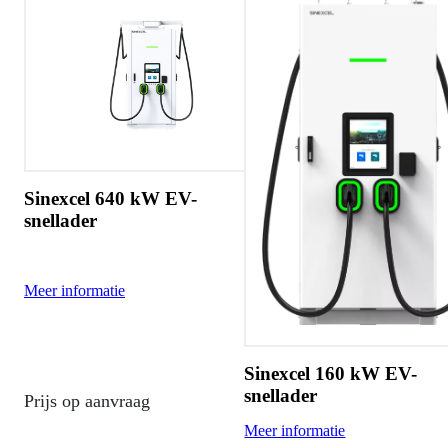
Sinexcel 640 kW EV-
snellader
Meer informatie
Sinexcel 160 kW EV-
snellader
Prijs op aanvraag
Meer informatie