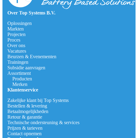
Over Top Systems B.V.
Oplossingen
Markten
Projecten
Proces
Over ons
Vacatures
Beurzen & Evenementen
Trainingen
Subsidie aanvragen
Assortiment
Producten
Merken
Klantenservice
Zakelijke klant bij Top Systems
Bestellen & levering
Betaalmogelijkheden
Retour & garantie
Technische ondersteuning & services
Prijzen & tarieven
Contact opnemen