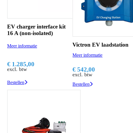
EV charger interface kit
16 A (non-isolated)
Victron EV laadstation
Meer informatie
Meer informatie
€ 1.285,00
€ 542,00
excl. btw
excl. btw
Bestellen
Bestellen