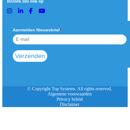
Bezoek ons ook op
Aanmelden Nieuwsbrief
*
Verzenden
© Copyright Top Systems. All rights reserved.
Algemene voorwaarden
Privacy beleid
Disclaimer