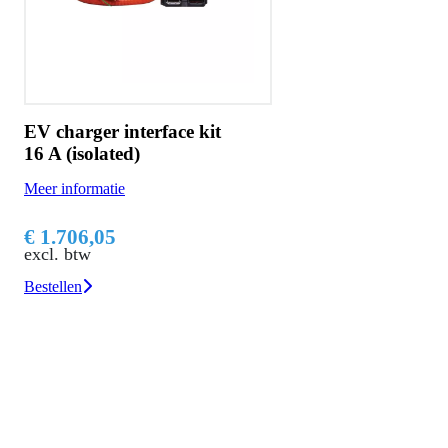
EV charger interface kit
16 A (isolated)
Meer informatie
€ 1.706,05
excl. btw
Bestellen