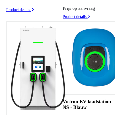
Prijs op aanvraag
Product details
Product details
Victron EV laadstation
NS - Blauw