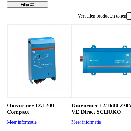
Filter
Vervallen producten tonen
Omvormer 12/1200
Omvormer 12/1600 230
Compact
VE.Direct SCHUKO
Meer informatie
Meer informatie