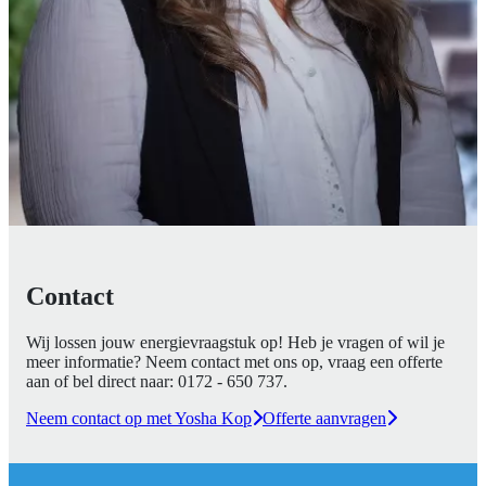
Contact
Wij lossen jouw energievraagstuk op! Heb je vragen of wil je
meer informatie? Neem contact met ons op, vraag een offerte
aan of bel direct naar:
0172 - 650 737
.
Neem contact op met Yosha Kop
Offerte aanvragen