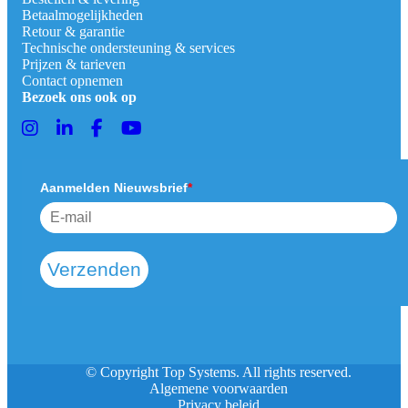
Betaalmogelijkheden
Retour & garantie
Technische ondersteuning & services
Prijzen & tarieven
Contact opnemen
Bezoek ons ook op
Aanmelden Nieuwsbrief
*
Verzenden
© Copyright Top Systems. All rights reserved.
Algemene voorwaarden
Privacy beleid