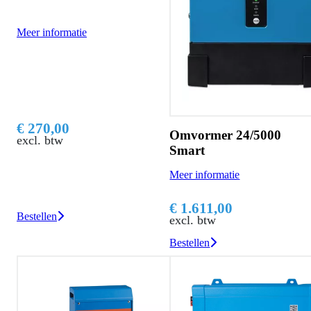
Meer informatie
€ 270,00
Omvormer 24/5000
excl. btw
Smart
Meer informatie
€ 1.611,00
Bestellen
excl. btw
Bestellen