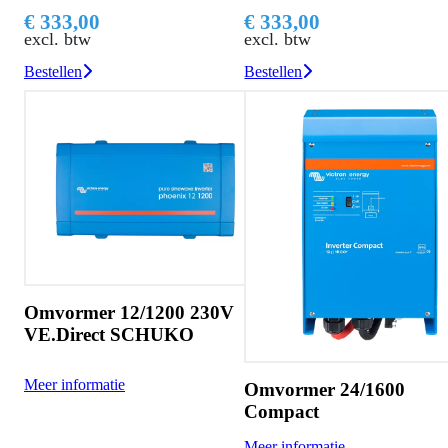
€ 333,00
€ 333,00
excl. btw
excl. btw
Bestellen
Bestellen
Omvormer 12/1200 230V
VE.Direct SCHUKO
Meer informatie
Omvormer 24/1600
Compact
Meer informatie