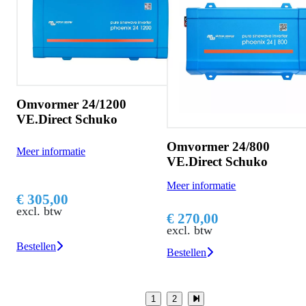
Omvormer 24/1200
VE.Direct Schuko
Omvormer 24/800
Meer informatie
VE.Direct Schuko
Meer informatie
€ 305,00
excl. btw
€ 270,00
excl. btw
Bestellen
Bestellen
1
2