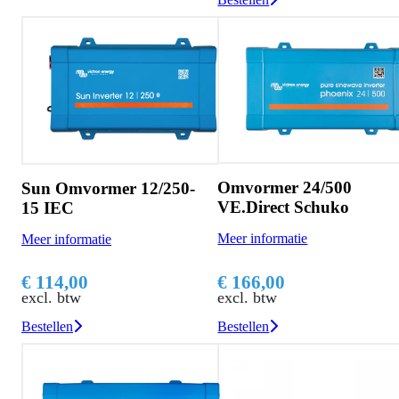
Omvormer 24/500
Sun Omvormer 12/250-
VE.Direct Schuko
15 IEC
Meer informatie
Meer informatie
€ 166,00
€ 114,00
excl. btw
excl. btw
Bestellen
Bestellen