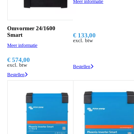
Meer informatie
Omvormer 24/1600
€ 133,00
Smart
excl. btw
Meer informatie
€ 574,00
excl. btw
Bestellen
Bestellen