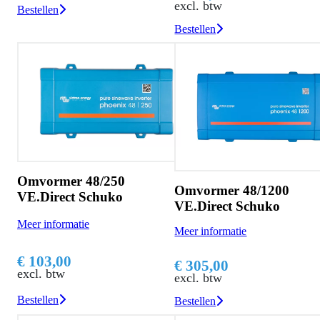
excl. btw
Bestellen
Bestellen
Omvormer 48/250
Omvormer 48/1200
VE.Direct Schuko
VE.Direct Schuko
Meer informatie
Meer informatie
€ 103,00
€ 305,00
excl. btw
excl. btw
Bestellen
Bestellen