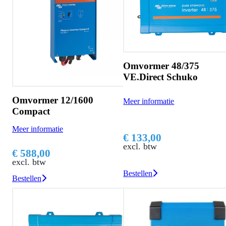
Omvormer 48/375
VE.Direct Schuko
Omvormer 12/1600
Meer informatie
Compact
Meer informatie
€ 133,00
excl. btw
€ 588,00
excl. btw
Bestellen
Bestellen