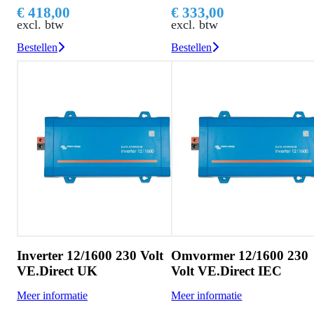
€ 418,00
€ 333,00
excl. btw
excl. btw
Bestellen
Bestellen
Inverter 12/1600 230 Volt
Omvormer 12/1600 230
VE.Direct UK
Volt VE.Direct IEC
Meer informatie
Meer informatie