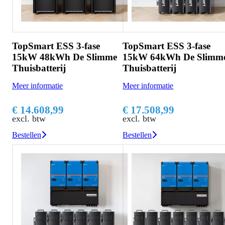
TopSmart ESS 3-fase
TopSmart ESS 3-fase
15kW 48kWh De Slimme
15kW 64kWh De Slimm
Thuisbatterij
Thuisbatterij
Meer informatie
Meer informatie
€ 14.608,99
€ 17.508,99
excl. btw
excl. btw
Bestellen
Bestellen