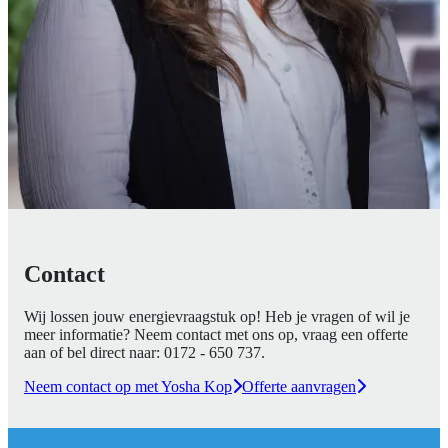
Contact
Wij lossen jouw energievraagstuk op! Heb je vragen of wil je
meer informatie? Neem contact met ons op, vraag een offerte
aan of bel direct naar:
0172 - 650 737
.
Neem contact op met Yosha Kop
Offerte aanvragen