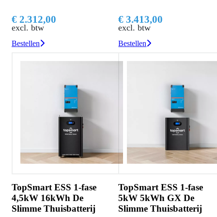
€ 2.312,00
€ 3.413,00
excl. btw
excl. btw
Bestellen
Bestellen
TopSmart ESS 1-fase
TopSmart ESS 1-fase
4,5kW 16kWh De
5kW 5kWh GX De
Slimme Thuisbatterij
Slimme Thuisbatterij