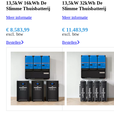
13,5kW 16kWh De
13,5kW 32kWh De
Slimme Thuisbatterij
Slimme Thuisbatterij
Meer informatie
Meer informatie
€ 8.583,99
€ 11.483,99
excl. btw
excl. btw
Bestellen
Bestellen