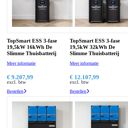
TopSmart ESS 3-fase
TopSmart ESS 3-fase
19,5kW 16kWh De
19,5kW 32kWh De
Slimme Thuisbatterij
Slimme Thuisbatterij
Meer informatie
Meer informatie
€ 9.207,99
€ 12.107,99
excl. btw
excl. btw
Bestellen
Bestellen