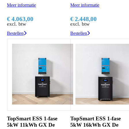
Meer informatie
Meer informatie
€ 4.063,00
€ 2.448,00
excl. btw
excl. btw
Bestellen
Bestellen
TopSmart ESS 1-fase
TopSmart ESS 1-fase
5kW 11kWh GX De
5kW 16kWh GX De