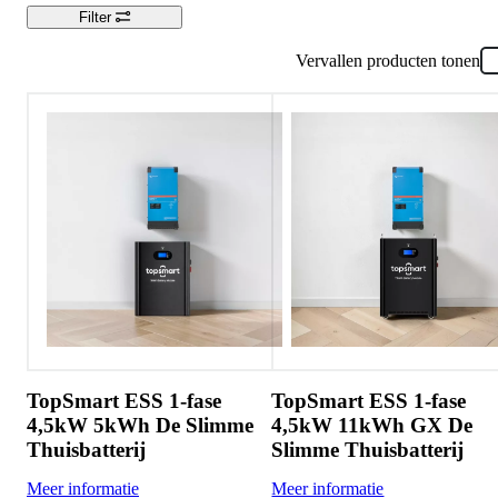
Filter
Vervallen producten tonen
TopSmart ESS 1-fase
TopSmart ESS 1-fase
4,5kW 5kWh De Slimme
4,5kW 11kWh GX De
Thuisbatterij
Slimme Thuisbatterij
Meer informatie
Meer informatie