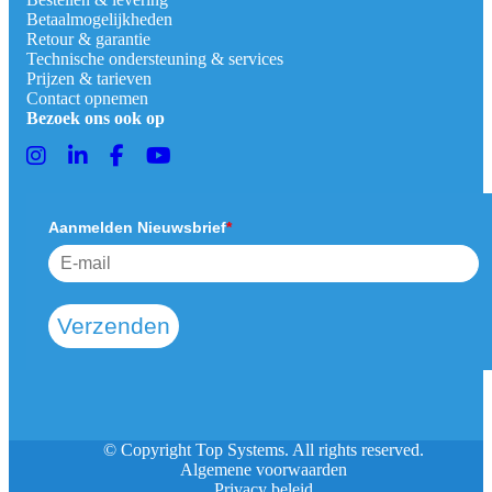
Betaalmogelijkheden
Retour & garantie
Technische ondersteuning & services
Prijzen & tarieven
Contact opnemen
Bezoek ons ook op
Aanmelden Nieuwsbrief
*
Verzenden
© Copyright Top Systems. All rights reserved.
Algemene voorwaarden
Privacy beleid