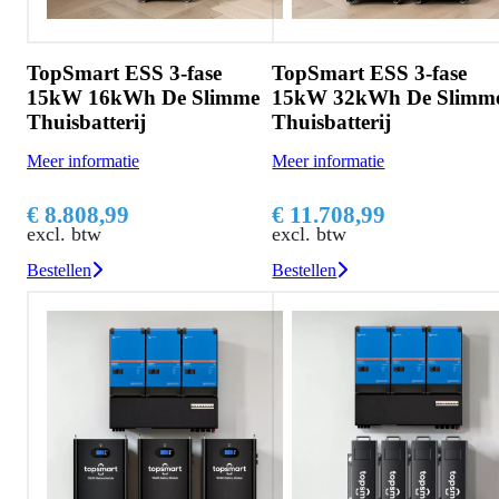
TopSmart ESS 3-fase
TopSmart ESS 3-fase
15kW 16kWh De Slimme
15kW 32kWh De Slimm
Thuisbatterij
Thuisbatterij
Meer informatie
Meer informatie
€ 8.808,99
€ 11.708,99
excl. btw
excl. btw
Bestellen
Bestellen