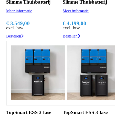
Slimme Thuisbatterij
Slimme Thuisbatterij
Meer informatie
Meer informatie
€ 3.549,00
€ 4.199,00
excl. btw
excl. btw
Bestellen
Bestellen
TopSmart ESS 3-fase
TopSmart ESS 3-fase