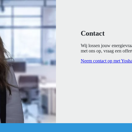
Contact
Wij lossen jouw energievra
met ons op, vraag een offert
Neem contact op met Yosh