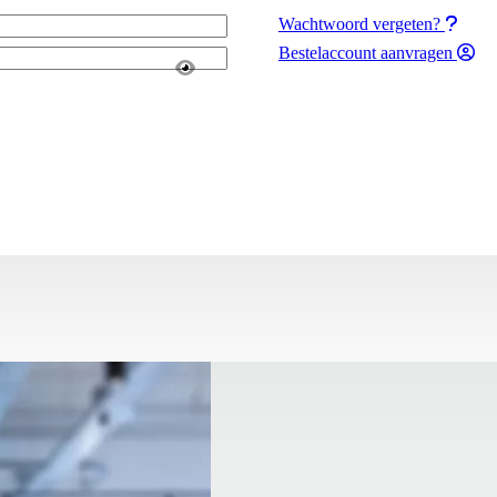
Wachtwoord vergeten?
Bestelaccount aanvragen