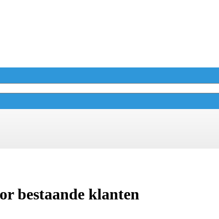
or bestaande klanten