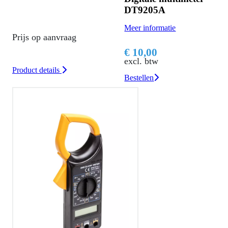
DT9205A
Meer informatie
Prijs op aanvraag
€ 10,00
excl. btw
Product details
Bestellen