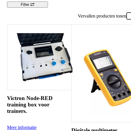
Filter
Vervallen producten tonen
Victron Node-RED
training box voor
trainers.
Meer informatie
Digitale multimeter