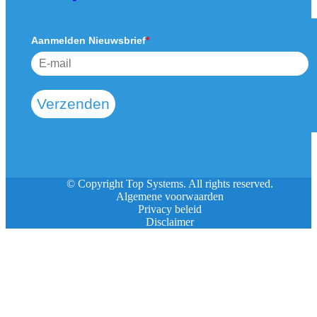
Aanmelden Nieuwsbrief
*
Verzenden
© Copyright Top Systems. All rights reserved.
Algemene voorwaarden
Privacy beleid
Disclaimer