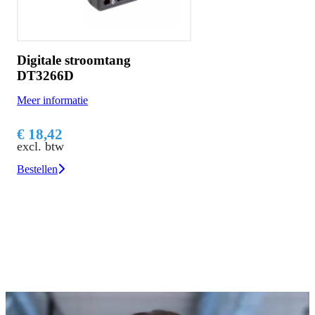
Digitale stroomtang
DT3266D
Meer informatie
€ 18,42
excl. btw
Bestellen