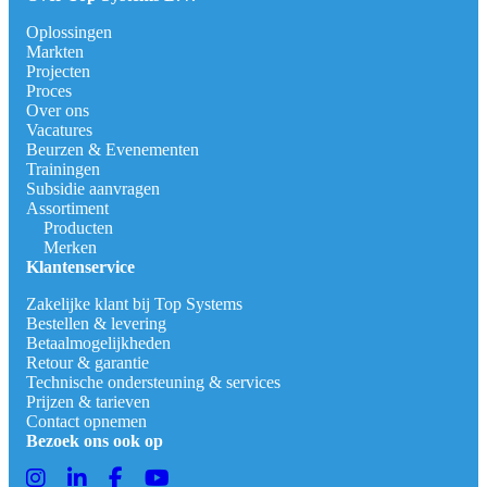
Oplossingen
Markten
Projecten
Proces
Over ons
Vacatures
Beurzen & Evenementen
Trainingen
Subsidie aanvragen
Assortiment
Producten
Merken
Klantenservice
Zakelijke klant bij Top Systems
Bestellen & levering
Betaalmogelijkheden
Retour & garantie
Technische ondersteuning & services
Prijzen & tarieven
Contact opnemen
Bezoek ons ook op