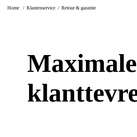
Home
Klantenservice
Retour & garantie
Maximale
klanttevr