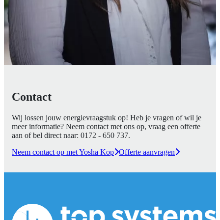
Contact
Wij lossen jouw energievraagstuk op! Heb je vragen of wil je
meer informatie? Neem contact met ons op, vraag een offerte
aan of bel direct naar:
0172 - 650 737
.
Neem contact op met Yosha Kop
Offerte aanvragen