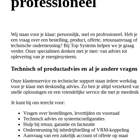
professioneel
Wij staan voor je klaar: persoonlijk, snel en professioneel. Heb je
een vraag over een bestelling, product, offerte, retouraanvraag of
technische ondersteuning? Bij Top Systems helpen we je graag
verder. Onze specialisten denken met je mee: van advies tot
oplevering van je energiesysteem.
Technisch of productadvies en al je andere vragen
Onze klantenservice en technische support staan iedere werkdag
voor je klaar met deskundig advies. Zo ben je altijd verzekerd va
snelle oplossingen en een vriendelijke service die met je meedenk
Je kunt bij ons terecht voor:
Vragen over bestellingen, levertijden en voorraad
Technisch advies en systeemconfiguraties
Hulp bij retour, garantie en facturatie
Ondersteuning bij inbedrijfstelling of VRM-koppeling
Aanvraag van een zakelijk account of offerte op maat