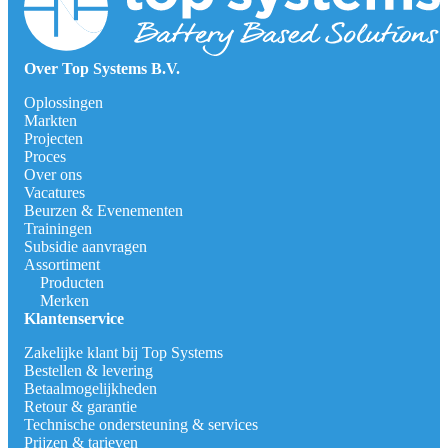
Over Top Systems B.V.
Oplossingen
Markten
Projecten
Proces
Over ons
Vacatures
Beurzen & Evenementen
Trainingen
Subsidie aanvragen
Assortiment
Producten
Merken
Klantenservice
Zakelijke klant bij Top Systems
Bestellen & levering
Betaalmogelijkheden
Retour & garantie
Technische ondersteuning & services
Prijzen & tarieven