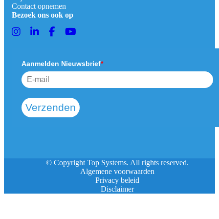
Contact opnemen
Bezoek ons ook op
Aanmelden Nieuwsbrief
*
Verzenden
© Copyright Top Systems. All rights reserved.
Algemene voorwaarden
Privacy beleid
Disclaimer