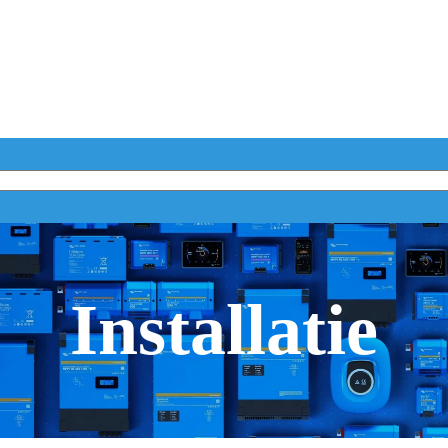
Installatie