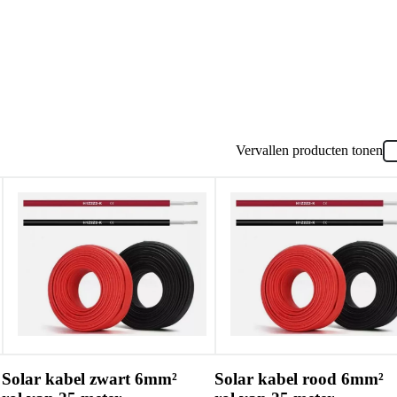
Vervallen producten tonen
Solar kabel zwart 6mm²
Solar kabel rood 6mm²