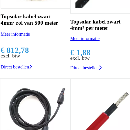
Topsolar kabel zwart
Topsolar kabel zwart
4mm² rol van 500 meter
4mm² per meter
Meer informatie
Meer informatie
€ 812,78
€ 1,88
excl. btw
excl. btw
Direct bestellen
Direct bestellen