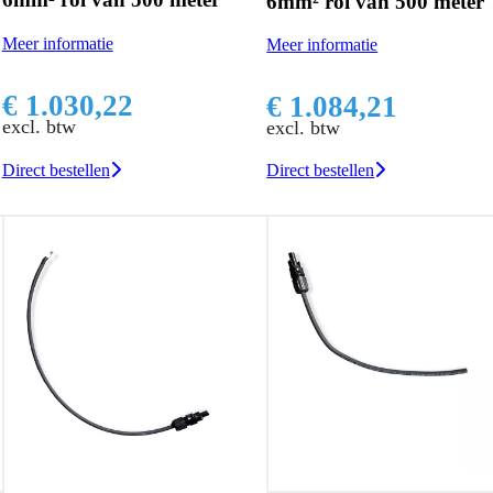
6mm² rol van 500 meter
Meer informatie
Meer informatie
€ 1.030,22
€ 1.084,21
excl. btw
excl. btw
Direct bestellen
Direct bestellen