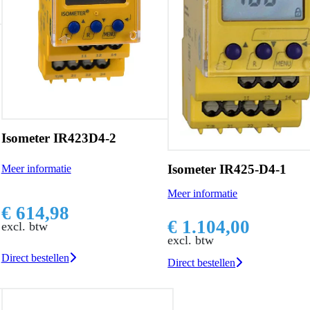
Isometer IR423D4-2
Isometer IR425-D4-1
Meer informatie
Meer informatie
€ 614,98
€ 1.104,00
excl. btw
excl. btw
Direct bestellen
Direct bestellen