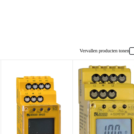
Vervallen producten tonen