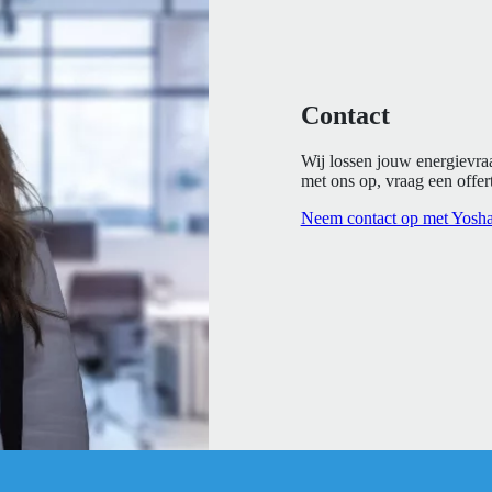
Contact
Wij lossen jouw energievra
met ons op, vraag een offert
Neem contact op met Yosh