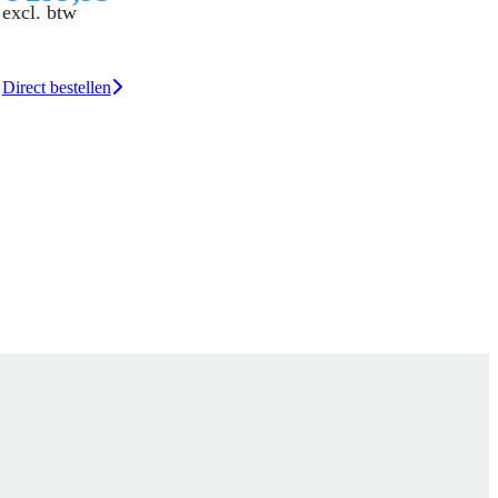
excl. btw
Direct bestellen