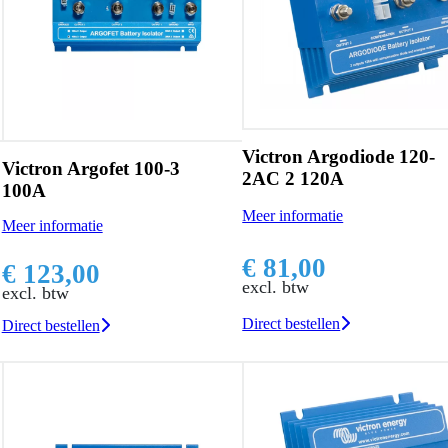
Victron Argodiode 120-
Victron Argofet 100-3
2AC 2 120A
100A
Meer informatie
Meer informatie
€ 81,00
€ 123,00
excl. btw
excl. btw
Direct bestellen
Direct bestellen