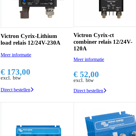
Victron Cyrix-ct
Victron Cyrix-Lithium
combiner relais 12/24V-
load relais 12/24V-230A
120A
Meer informatie
Meer informatie
€ 173,00
€ 52,00
excl. btw
excl. btw
Direct bestellen
Direct bestellen