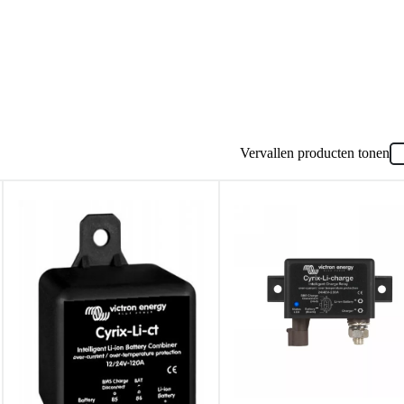
Vervallen producten tonen