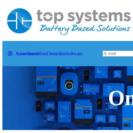
Assortiment
Snel bestellen
Software
Om