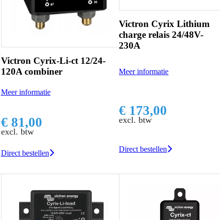
Victron Cyrix Lithium
charge relais 24/48V-
230A
Victron Cyrix-Li-ct 12/24-
120A combiner
Meer informatie
Meer informatie
€ 173,00
€ 81,00
excl. btw
excl. btw
Direct bestellen
Direct bestellen