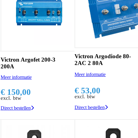
Victron Argodiode 80-
Victron Argofet 200-3
2AC 2 80A
200A
Meer informatie
Meer informatie
€ 53,00
€ 150,00
excl. btw
excl. btw
Direct bestellen
Direct bestellen