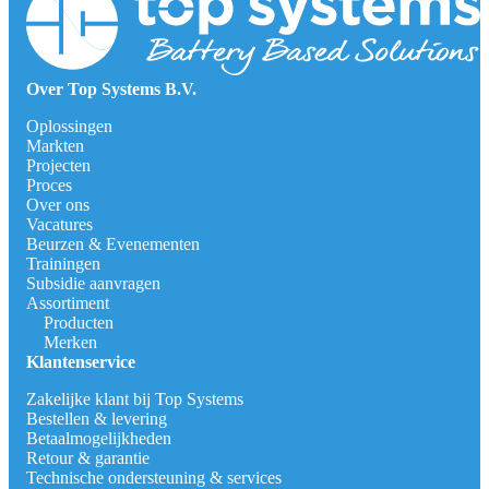
Over Top Systems B.V.
Oplossingen
Markten
Projecten
Proces
Over ons
Vacatures
Beurzen & Evenementen
Trainingen
Subsidie aanvragen
Assortiment
Producten
Merken
Klantenservice
Zakelijke klant bij Top Systems
Bestellen & levering
Betaalmogelijkheden
Retour & garantie
Technische ondersteuning & services