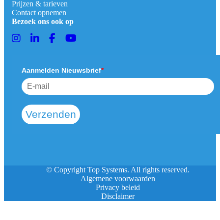
Prijzen & tarieven
Contact opnemen
Bezoek ons ook op
Aanmelden Nieuwsbrief
*
Verzenden
© Copyright Top Systems. All rights reserved.
Algemene voorwaarden
Privacy beleid
Disclaimer