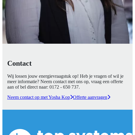
Contact
Wij lossen jouw energievraagstuk op! Heb je vragen of wil je
meer informatie? Neem contact met ons op, vraag een offerte
aan of bel direct naar:
0172 - 650 737
.
Neem contact op met Yosha Kop
Offerte aanvragen