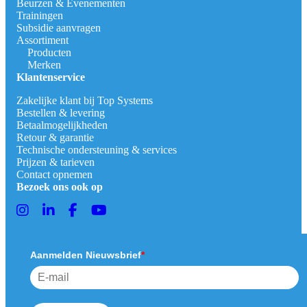
Beurzen & Evenementen
Trainingen
Subsidie aanvragen
Assortiment
Producten
Merken
Klantenservice
Zakelijke klant bij Top Systems
Bestellen & levering
Betaalmogelijkheden
Retour & garantie
Technische ondersteuning & services
Prijzen & tarieven
Contact opnemen
Bezoek ons ook op
Aanmelden Nieuwsbrief
*