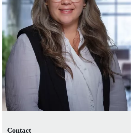
Contact