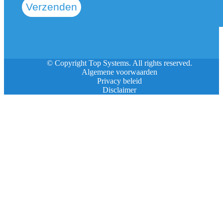
Verzenden
© Copyright Top Systems. All rights reserved.
Algemene voorwaarden
Privacy beleid
Disclaimer