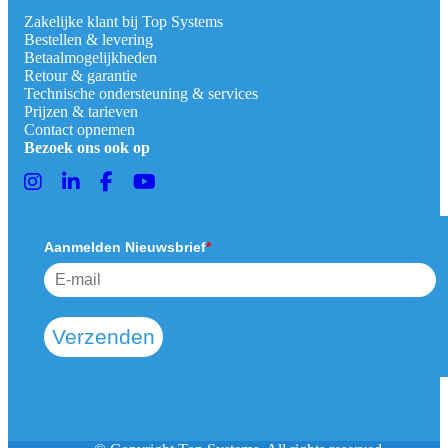
Zakelijke klant bij Top Systems
Bestellen & levering
Betaalmogelijkheden
Retour & garantie
Technische ondersteuning & services
Prijzen & tarieven
Contact opnemen
Bezoek ons ook op
Aanmelden Nieuwsbrief
*
Verzenden