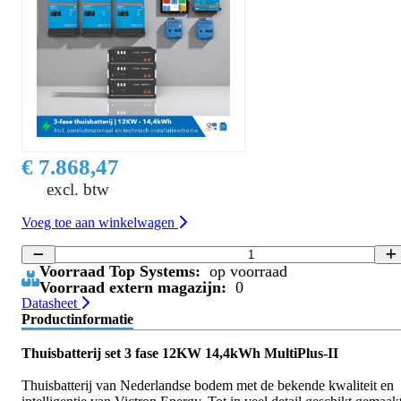
€ 7.868,47
excl. btw
Voeg toe aan winkelwagen
Voorraad Top Systems:
op voorraad
Voorraad extern magazijn:
0
Datasheet
Productinformatie
Thuisbatterij set 3 fase 12KW 14,4kWh MultiPlus-II
Thuisbatterij van Nederlandse bodem met de bekende kwaliteit en