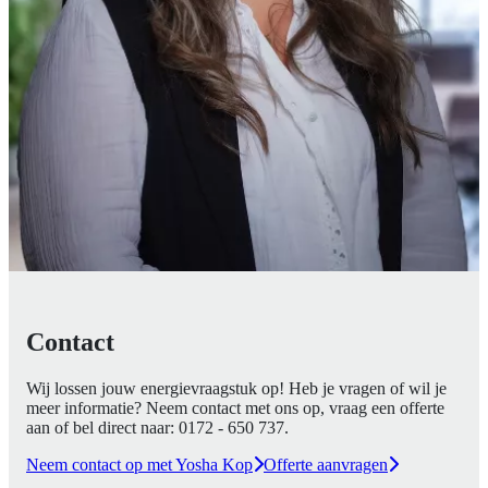
Contact
Wij lossen jouw energievraagstuk op! Heb je vragen of wil je
meer informatie? Neem contact met ons op, vraag een offerte
aan of bel direct naar:
0172 - 650 737
.
Neem contact op met Yosha Kop
Offerte aanvragen