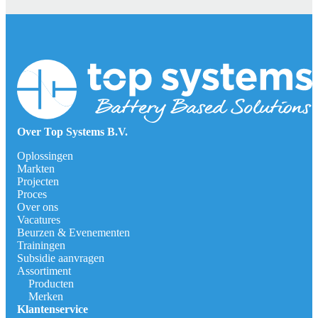
Over Top Systems B.V.
Oplossingen
Markten
Projecten
Proces
Over ons
Vacatures
Beurzen & Evenementen
Trainingen
Subsidie aanvragen
Assortiment
Producten
Merken
Klantenservice