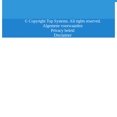
© Copyright Top Systems. All rights reserved.
Algemene voorwaarden
Privacy beleid
Disclaimer