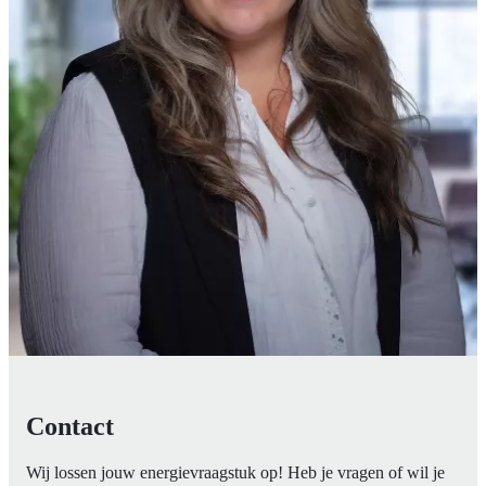
Contact
Wij lossen jouw energievraagstuk op! Heb je vragen of wil je