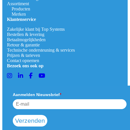
Assortiment
Producten
Merken
Klantenservice
Zakelijke klant bij Top Systems
Bestellen & levering
Betaalmogelijkheden
Retour & garantie
Technische ondersteuning & services
Prijzen & tarieven
Contact opnemen
Bezoek ons ook op
Aanmelden Nieuwsbrief
*
Verzenden