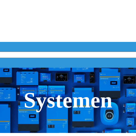
Systemen