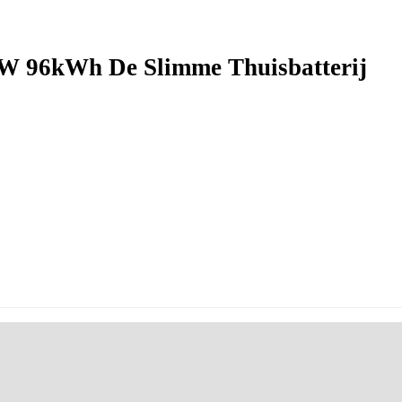
kW 96kWh De Slimme Thuisbatterij