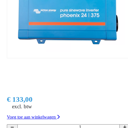
€ 133,00
excl. btw
Voeg toe aan winkelwagen