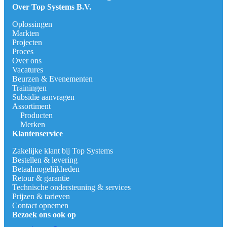
Over Top Systems B.V.
Oplossingen
Markten
Projecten
Proces
Over ons
Vacatures
Beurzen & Evenementen
Trainingen
Subsidie aanvragen
Assortiment
Producten
Merken
Klantenservice
Zakelijke klant bij Top Systems
Bestellen & levering
Betaalmogelijkheden
Retour & garantie
Technische ondersteuning & services
Prijzen & tarieven
Contact opnemen
Bezoek ons ook op