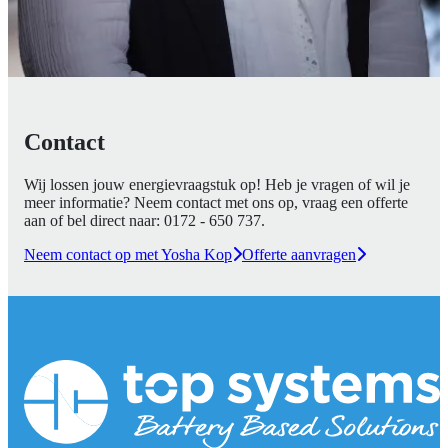
Contact
Wij lossen jouw energievraagstuk op! Heb je vragen of wil je
meer informatie? Neem contact met ons op, vraag een offerte
aan of bel direct naar:
0172 - 650 737
.
Neem contact op met Yosha Kop
Offerte aanvragen