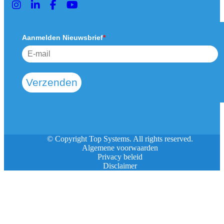
Aanmelden Nieuwsbrief
*
Verzenden
© Copyright Top Systems. All rights reserved.
Algemene voorwaarden
Privacy beleid
Disclaimer