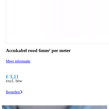
Accukabel rood 6mm² per meter
Meer informatie
€ 3,11
excl. btw
Bestellen