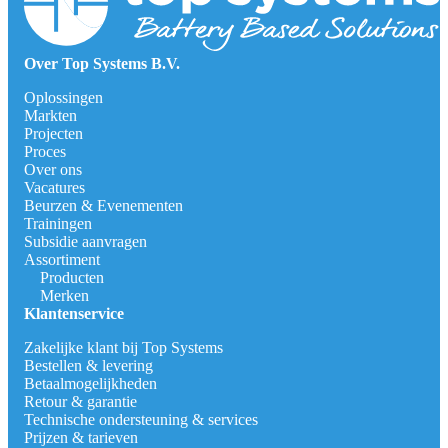
Over Top Systems B.V.
Oplossingen
Markten
Projecten
Proces
Over ons
Vacatures
Beurzen & Evenementen
Trainingen
Subsidie aanvragen
Assortiment
Producten
Merken
Klantenservice
Zakelijke klant bij Top Systems
Bestellen & levering
Betaalmogelijkheden
Retour & garantie
Technische ondersteuning & services
Prijzen & tarieven