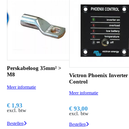
Perskabeloog 35mm² >
M8
Victron Phoenix Inverter
Control
Meer informatie
Meer informatie
€ 1,93
€ 93,00
excl. btw
excl. btw
Bestellen
Bestellen