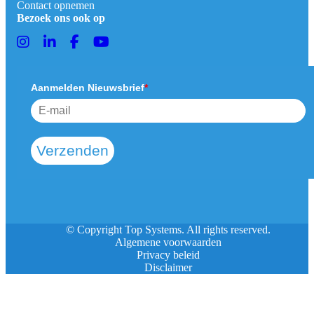
Contact opnemen
Bezoek ons ook op
Aanmelden Nieuwsbrief
*
Verzenden
© Copyright Top Systems. All rights reserved.
Algemene voorwaarden
Privacy beleid
Disclaimer