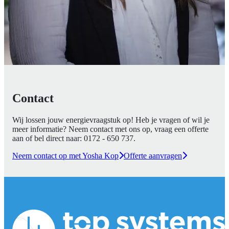
Contact
Wij lossen jouw energievraagstuk op! Heb je vragen of wil je
meer informatie? Neem contact met ons op, vraag een offerte
aan of bel direct naar:
0172 - 650 737
.
Neem contact op met Yosha Kop
Offerte aanvragen