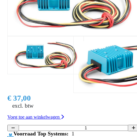
€ 37,00
excl. btw
Voeg toe aan winkelwagen
Voorraad Top Systems:
1