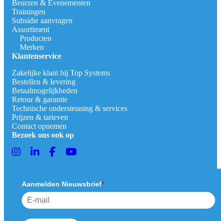
Beurzen & Evenementen
Trainingen
Subsidie aanvragen
Assortiment
Producten
Merken
Klantenservice
Zakelijke klant bij Top Systems
Bestellen & levering
Betaalmogelijkheden
Retour & garantie
Technische ondersteuning & services
Prijzen & tarieven
Contact opnemen
Bezoek ons ook op
Aanmelden Nieuwsbrief
*