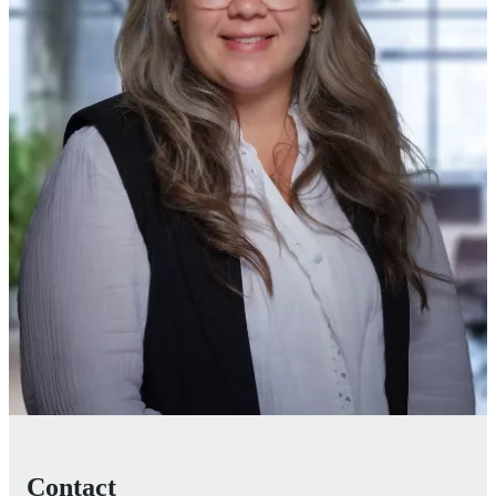
Contact