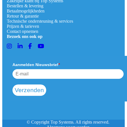
Zakelijke klant bij Top Systems
Bestellen & levering
Betaalmogelijkheden
Retour & garantie
Technische ondersteuning & services
Prijzen & tarieven
Contact opnemen
Bezoek ons ook op
Aanmelden Nieuwsbrief
*
Verzenden
© Copyright Top Systems. All rights reserved.