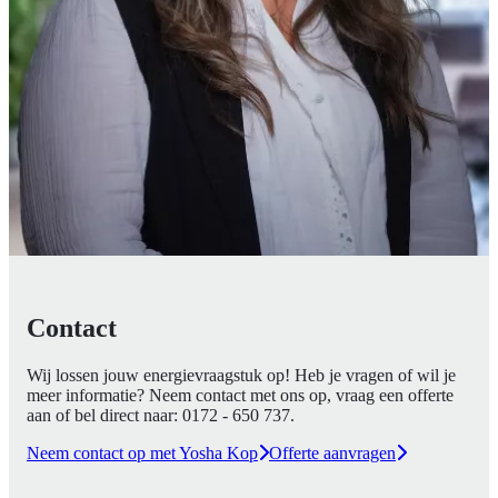
Contact
Wij lossen jouw energievraagstuk op! Heb je vragen of wil je
meer informatie? Neem contact met ons op, vraag een offerte
aan of bel direct naar:
0172 - 650 737
.
Neem contact op met Yosha Kop
Offerte aanvragen