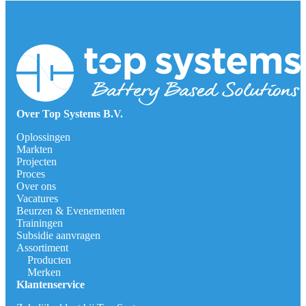
Over Top Systems B.V.
Oplossingen
Markten
Projecten
Proces
Over ons
Vacatures
Beurzen & Evenementen
Trainingen
Subsidie aanvragen
Assortiment
Producten
Merken
Klantenservice