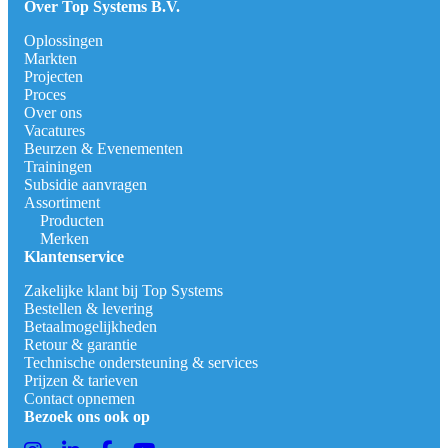
Over Top Systems B.V.
Oplossingen
Markten
Projecten
Proces
Over ons
Vacatures
Beurzen & Evenementen
Trainingen
Subsidie aanvragen
Assortiment
Producten
Merken
Klantenservice
Zakelijke klant bij Top Systems
Bestellen & levering
Betaalmogelijkheden
Retour & garantie
Technische ondersteuning & services
Prijzen & tarieven
Contact opnemen
Bezoek ons ook op