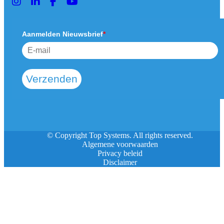
Aanmelden Nieuwsbrief
*
Verzenden
© Copyright Top Systems. All rights reserved.
Algemene voorwaarden
Privacy beleid
Disclaimer