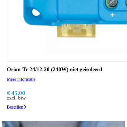
Orion-Tr 24/12-20 (240W) niet geisoleerd
Meer informatie
€ 45,00
excl. btw
Bestellen