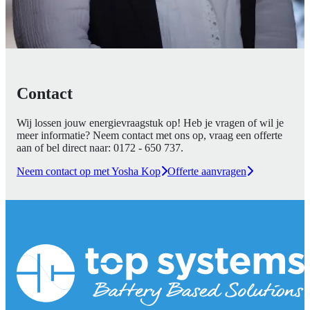
Contact
Wij lossen jouw energievraagstuk op! Heb je vragen of wil je
meer informatie? Neem contact met ons op, vraag een offerte
aan of bel direct naar:
0172 - 650 737
.
Neem contact op met Yosha Kop
Offerte aanvragen