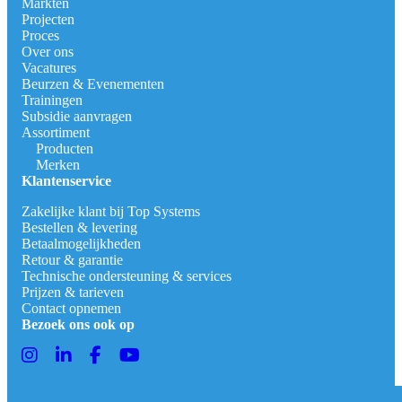
Markten
Projecten
Proces
Over ons
Vacatures
Beurzen & Evenementen
Trainingen
Subsidie aanvragen
Assortiment
Producten
Merken
Klantenservice
Zakelijke klant bij Top Systems
Bestellen & levering
Betaalmogelijkheden
Retour & garantie
Technische ondersteuning & services
Prijzen & tarieven
Contact opnemen
Bezoek ons ook op