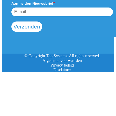
Aanmelden Nieuwsbrief
*
Verzenden
© Copyright Top Systems. All rights reserved.
Algemene voorwaarden
Privacy beleid
Disclaimer