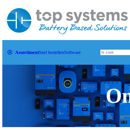
Assortiment
Snel bestellen
Software
Om