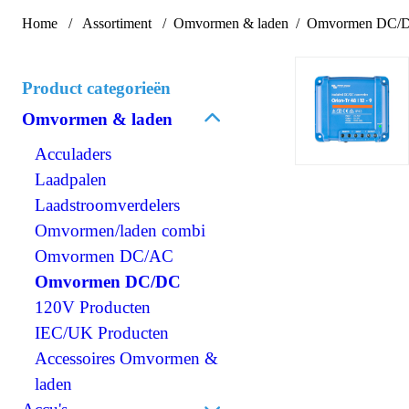
Home
Assortiment
Omvormen & laden
Omvormen DC/
Product categorieën
Omvormen & laden
Acculaders
Laadpalen
Laadstroomverdelers
Omvormen/laden combi
Omvormen DC/AC
Omvormen DC/DC
120V Producten
IEC/UK Producten
Accessoires Omvormen &
laden