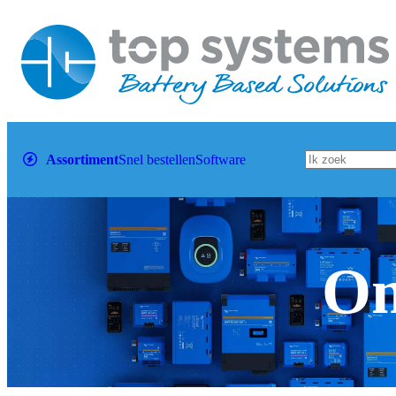
Assortiment
Snel bestellen
Software
Om