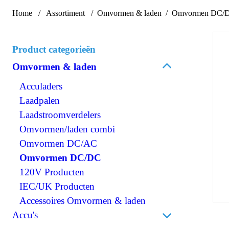
Home
Assortiment
Omvormen & laden
Omvormen DC/
Product categorieën
Omvormen & laden
Acculaders
Laadpalen
Laadstroomverdelers
Omvormen/laden combi
Omvormen DC/AC
Omvormen DC/DC
120V Producten
IEC/UK Producten
Accessoires Omvormen & laden
Accu's