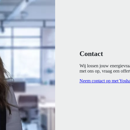
Contact
Wij lossen jouw energievra
met ons op, vraag een offert
Neem contact op met Yosh