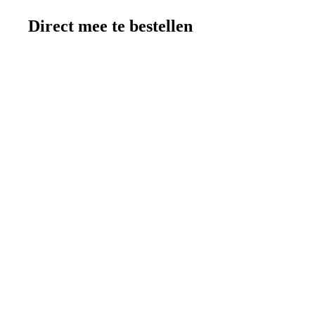
Direct mee te bestellen