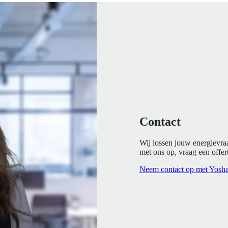
Contact
Wij lossen jouw energievra
met ons op, vraag een offert
Neem contact op met Yosh