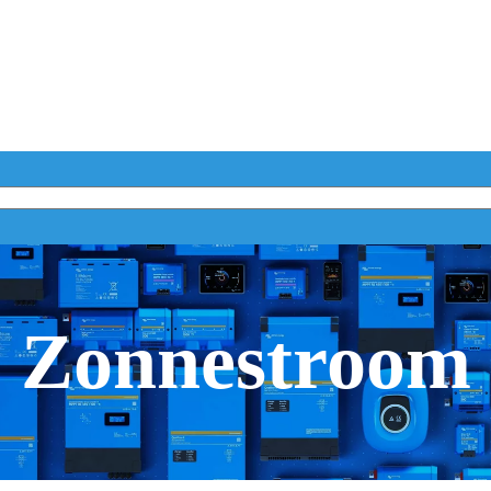
Zonnestroom