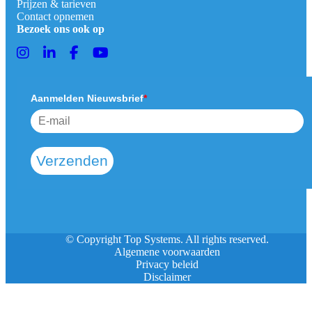
Prijzen & tarieven
Contact opnemen
Bezoek ons ook op
Aanmelden Nieuwsbrief
*
Verzenden
© Copyright Top Systems. All rights reserved.
Algemene voorwaarden
Privacy beleid
Disclaimer