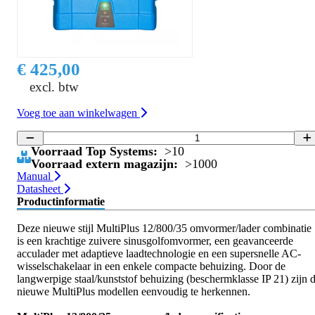
€ 425,00
excl. btw
Voeg toe aan winkelwagen
Voorraad Top Systems:
>10
Voorraad extern magazijn:
>1000
Manual
Datasheet
Productinformatie
Deze nieuwe stijl MultiPlus 12/800/35 omvormer/lader combinatie
is een krachtige zuivere sinusgolfomvormer, een geavanceerde
acculader met adaptieve laadtechnologie en een supersnelle AC-
wisselschakelaar in een enkele compacte behuizing. Door de
langwerpige staal/kunststof behuizing (beschermklasse IP 21) zijn 
nieuwe MultiPlus modellen eenvoudig te herkennen.