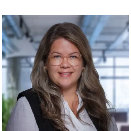
Bestellen