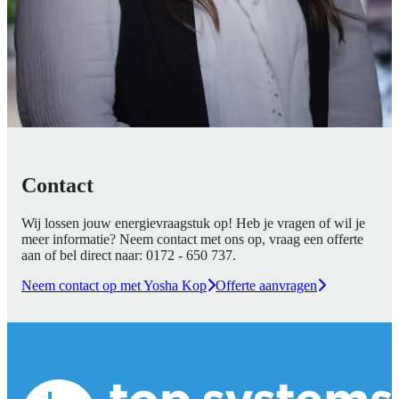
Contact
Wij lossen jouw energievraagstuk op! Heb je vragen of wil je
meer informatie? Neem contact met ons op, vraag een offerte
aan of bel direct naar:
0172 - 650 737
.
Neem contact op met Yosha Kop
Offerte aanvragen