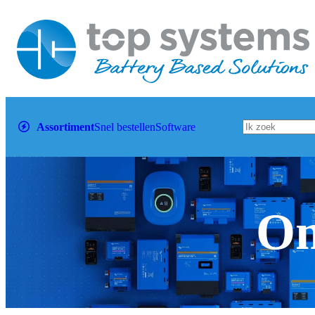
Assortiment
Snel bestellen
Software
Om