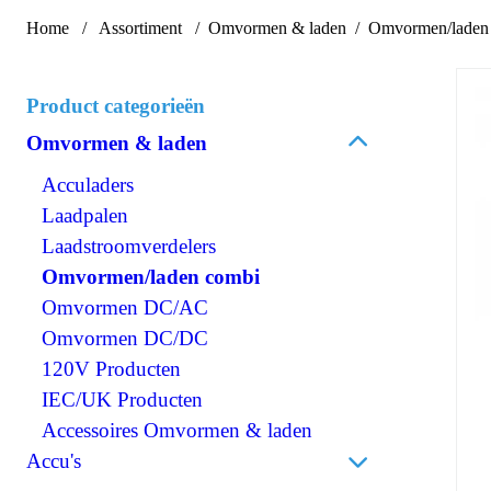
Home
Assortiment
Omvormen & laden
Omvormen/laden
Product categorieën
Omvormen & laden
Acculaders
Laadpalen
Laadstroomverdelers
Omvormen/laden combi
Omvormen DC/AC
Omvormen DC/DC
120V Producten
IEC/UK Producten
Accessoires Omvormen & laden
Accu's