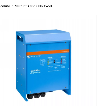
 combi
MultiPlus 48/3000/35-50