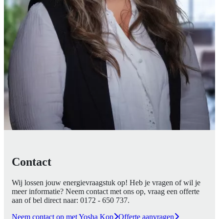
Contact
Wij lossen jouw energievraagstuk op! Heb je vragen of wil je
meer informatie? Neem contact met ons op, vraag een offerte
aan of bel direct naar:
0172 - 650 737
.
Neem contact op met Yosha Kop
Offerte aanvragen