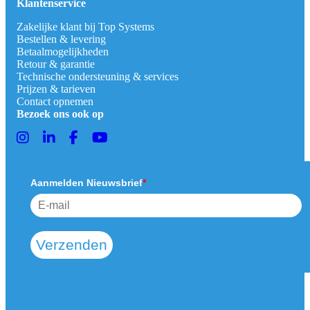
Klantenservice
Zakelijke klant bij Top Systems
Bestellen & levering
Betaalmogelijkheden
Retour & garantie
Technische ondersteuning & services
Prijzen & tarieven
Contact opnemen
Bezoek ons ook op
Aanmelden Nieuwsbrief
*
Verzenden