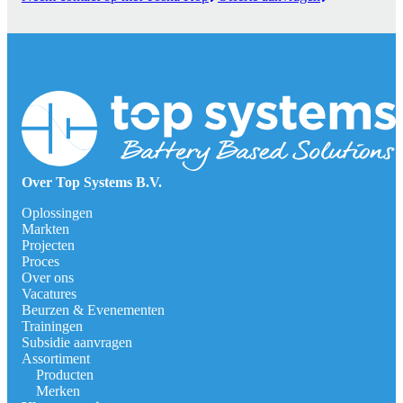
Over Top Systems B.V.
Oplossingen
Markten
Projecten
Proces
Over ons
Vacatures
Beurzen & Evenementen
Trainingen
Subsidie aanvragen
Assortiment
Producten
Merken