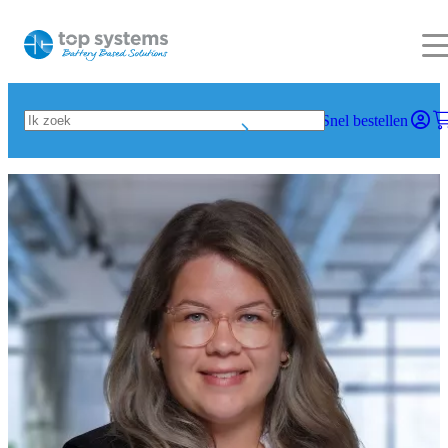
Snel bestellen