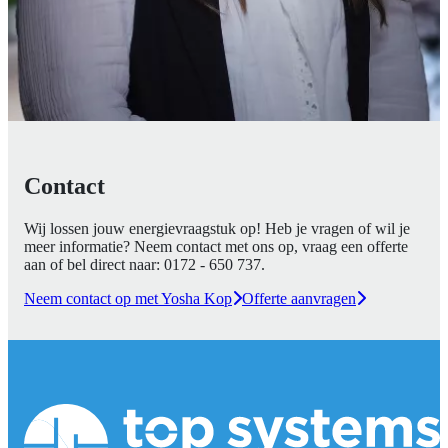
Contact
Wij lossen jouw energievraagstuk op! Heb je vragen of wil je
meer informatie? Neem contact met ons op, vraag een offerte
aan of bel direct naar:
0172 - 650 737
.
Neem contact op met Yosha Kop
Offerte aanvragen