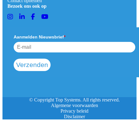
Contact opnemen
Bezoek ons ook op
Aanmelden Nieuwsbrief
*
Verzenden
© Copyright Top Systems. All rights reserved.
Algemene voorwaarden
Privacy beleid
Disclaimer