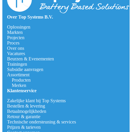
Over Top Systems B.V.
Oplossingen
Markten
Projecten
Proces
Over ons
Vacatures
Beurzen & Evenementen
Trainingen
Subsidie aanvragen
Assortiment
Producten
Merken
Klantenservice
Zakelijke klant bij Top Systems
Bestellen & levering
Betaalmogelijkheden
Retour & garantie
Technische ondersteuning & services
Prijzen & tarieven