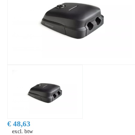
€ 48,63
excl. btw