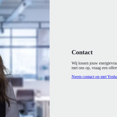
Contact
Wij lossen jouw energievra
met ons op, vraag een offert
Neem contact op met Yosh