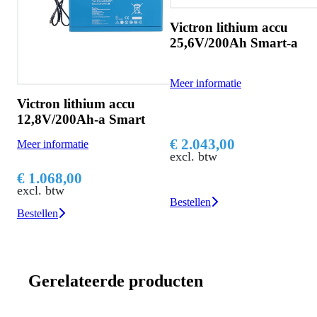
Victron lithium accu
25,6V/200Ah Smart-a
Meer informatie
Victron lithium accu
12,8V/200Ah-a Smart
€ 2.043,00
Meer informatie
excl. btw
€ 1.068,00
excl. btw
Bestellen
Bestellen
Gerelateerde producten