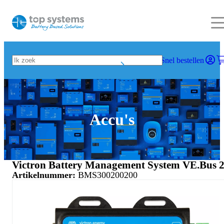
Snel bestellen
Accu's
Victron Battery Management System VE.Bus 
Artikelnummer:
BMS300200200