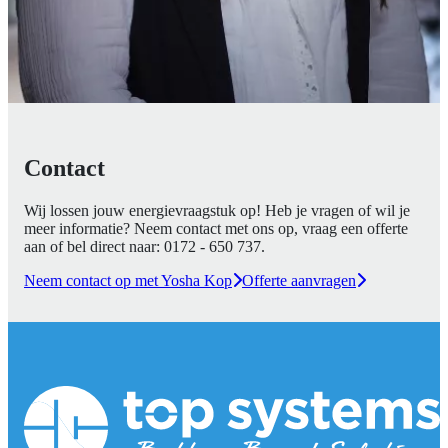
Contact
Wij lossen jouw energievraagstuk op! Heb je vragen of wil je
meer informatie? Neem contact met ons op, vraag een offerte
aan of bel direct naar:
0172 - 650 737
.
Neem contact op met Yosha Kop
Offerte aanvragen