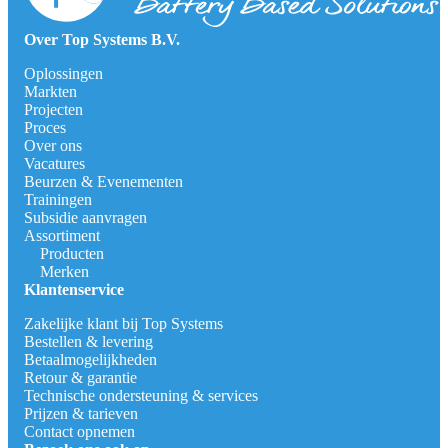
Over Top Systems B.V.
Oplossingen
Markten
Projecten
Proces
Over ons
Vacatures
Beurzen & Evenementen
Trainingen
Subsidie aanvragen
Assortiment
Producten
Merken
Klantenservice
Zakelijke klant bij Top Systems
Bestellen & levering
Betaalmogelijkheden
Retour & garantie
Technische ondersteuning & services
Prijzen & tarieven
Contact opnemen