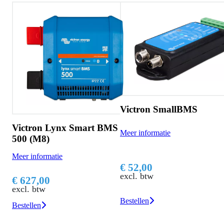
Victron SmallBMS
Victron Lynx Smart BMS
Meer informatie
500 (M8)
Meer informatie
€ 52,00
excl. btw
€ 627,00
excl. btw
Bestellen
Bestellen