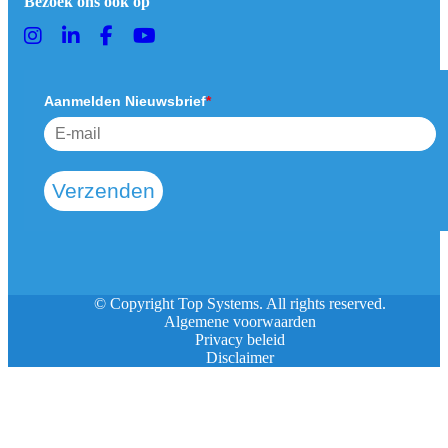
Bezoek ons ook op
Aanmelden Nieuwsbrief
*
Verzenden
© Copyright Top Systems. All rights reserved.
Algemene voorwaarden
Privacy beleid
Disclaimer