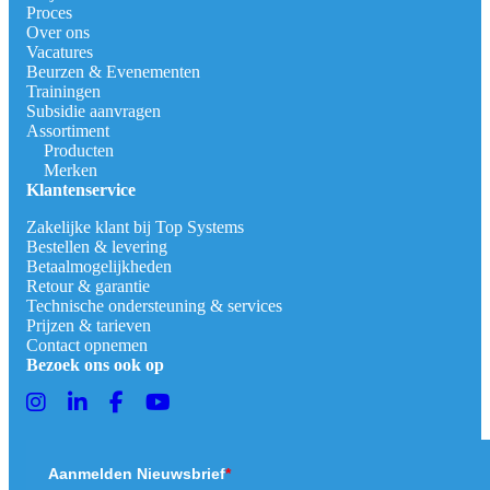
Proces
Over ons
Vacatures
Beurzen & Evenementen
Trainingen
Subsidie aanvragen
Assortiment
Producten
Merken
Klantenservice
Zakelijke klant bij Top Systems
Bestellen & levering
Betaalmogelijkheden
Retour & garantie
Technische ondersteuning & services
Prijzen & tarieven
Contact opnemen
Bezoek ons ook op
Aanmelden Nieuwsbrief
*