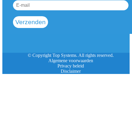
Verzenden
© Copyright Top Systems. All rights reserved.
Algemene voorwaarden
Privacy beleid
Disclaimer