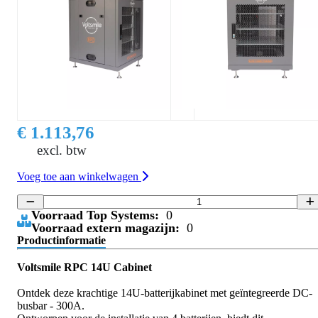
€ 1.113,76
excl. btw
Voeg toe aan winkelwagen
Voorraad Top Systems:
0
Voorraad extern magazijn:
0
Productinformatie
Voltsmile RPC 14U Cabinet
Ontdek deze krachtige 14U-batterijkabinet met geïntegreerde DC-
busbar - 300A.