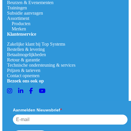
Beurzen & Evenementen
Trainingen
Subsidie aanvragen
Assortiment
Producten
Merken
Klantenservice
Zakelijke klant bij Top Systems
Bestellen & levering
Betaalmogelijkheden
Retour & garantie
Technische ondersteuning & services
Prijzen & tarieven
Contact opnemen
Bezoek ons ook op
Aanmelden Nieuwsbrief
*