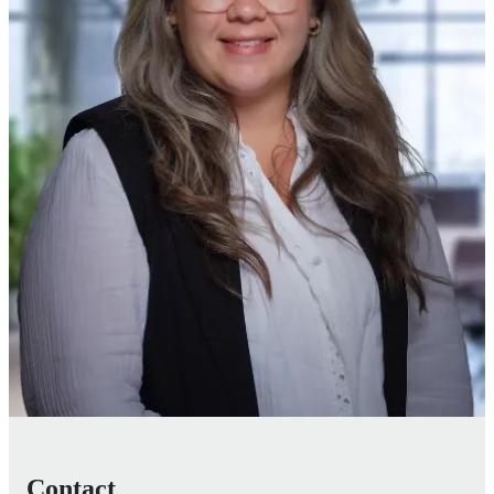
Contact