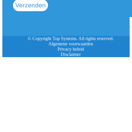
Verzenden
© Copyright Top Systems. All rights reserved.
Algemene voorwaarden
Privacy beleid
Disclaimer