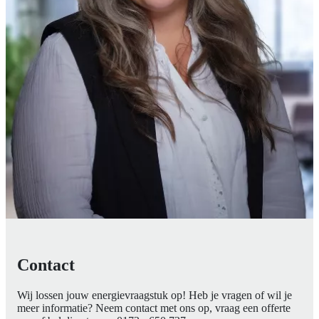
Contact
Wij lossen jouw energievraagstuk op! Heb je vragen of wil je
meer informatie? Neem contact met ons op, vraag een offerte