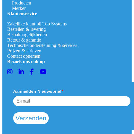
Producten
Merken
Klantenservice
Zakelijke klant bij Top Systems
Bestellen & levering
Betaalmogelijkheden
Retour & garantie
Technische ondersteuning & services
Prijzen & tarieven
Contact opnemen
Bezoek ons ook op
Aanmelden Nieuwsbrief
*
Verzenden