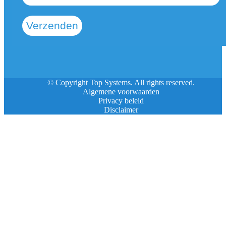
Verzenden
© Copyright Top Systems. All rights reserved.
Algemene voorwaarden
Privacy beleid
Disclaimer