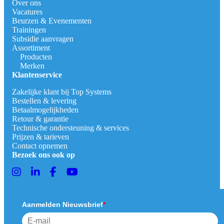
Over ons
Vacatures
Beurzen & Evenementen
Trainingen
Subsidie aanvragen
Assortiment
Producten
Merken
Klantenservice
Zakelijke klant bij Top Systems
Bestellen & levering
Betaalmogelijkheden
Retour & garantie
Technische ondersteuning & services
Prijzen & tarieven
Contact opnemen
Bezoek ons ook op
Aanmelden Nieuwsbrief
*