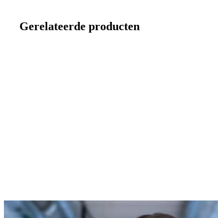
Gerelateerde producten