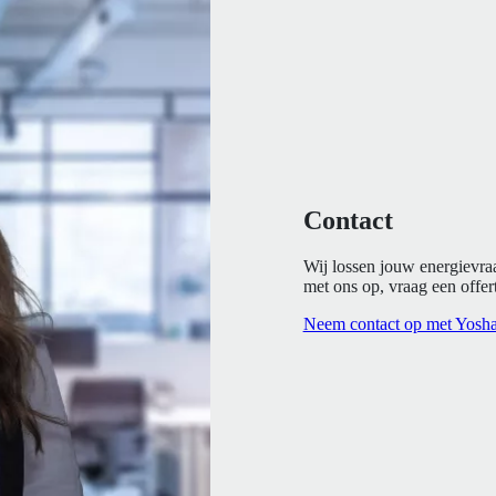
Contact
Wij lossen jouw energievra
met ons op, vraag een offert
Neem contact op met Yosh