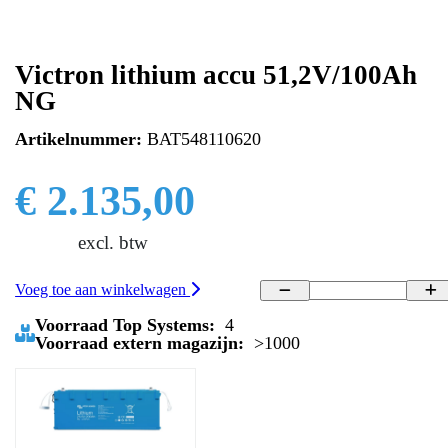
Victron lithium accu 51,2V/100Ah
NG
Artikelnummer:
BAT548110620
€ 2.135,00
excl. btw
Voeg toe aan winkelwagen
Voorraad Top Systems:
4
Voorraad extern magazijn:
>1000