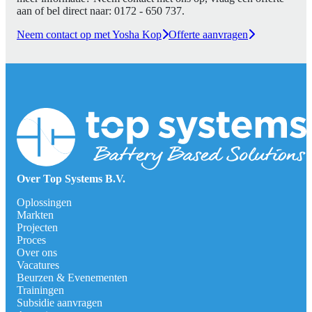
aan of bel direct naar:
0172 - 650 737
.
Neem contact op met Yosha Kop
Offerte aanvragen
Over Top Systems B.V.
Oplossingen
Markten
Projecten
Proces
Over ons
Vacatures
Beurzen & Evenementen
Trainingen
Subsidie aanvragen