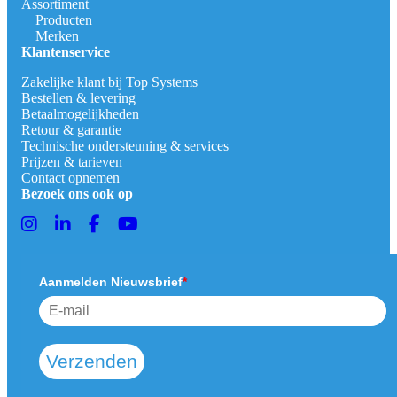
Assortiment
Producten
Merken
Klantenservice
Zakelijke klant bij Top Systems
Bestellen & levering
Betaalmogelijkheden
Retour & garantie
Technische ondersteuning & services
Prijzen & tarieven
Contact opnemen
Bezoek ons ook op
Aanmelden Nieuwsbrief
*
Verzenden