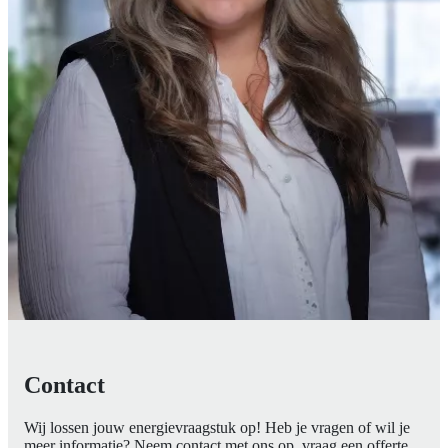
Contact
Wij lossen jouw energievraagstuk op! Heb je vragen of wil je
meer informatie? Neem contact met ons op, vraag een offerte