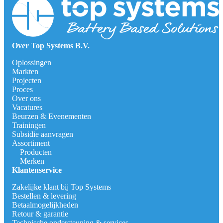
Over Top Systems B.V.
Oplossingen
Markten
Projecten
Proces
Over ons
Vacatures
Beurzen & Evenementen
Trainingen
Subsidie aanvragen
Assortiment
Producten
Merken
Klantenservice
Zakelijke klant bij Top Systems
Bestellen & levering
Betaalmogelijkheden
Retour & garantie
Technische ondersteuning & services