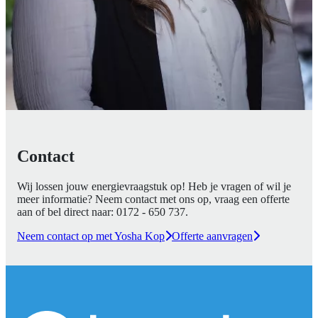
Contact
Wij lossen jouw energievraagstuk op! Heb je vragen of wil je
meer informatie? Neem contact met ons op, vraag een offerte
aan of bel direct naar:
0172 - 650 737
.
Neem contact op met Yosha Kop
Offerte aanvragen