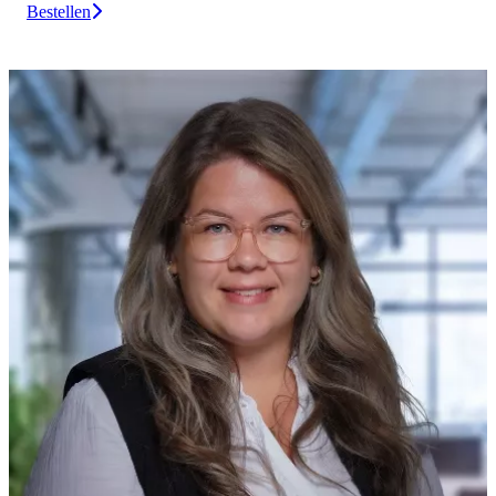
Bestellen