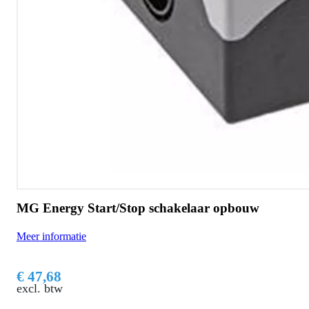
MG Energy Start/Stop schakelaar opbouw
Meer informatie
€ 47,68
excl. btw