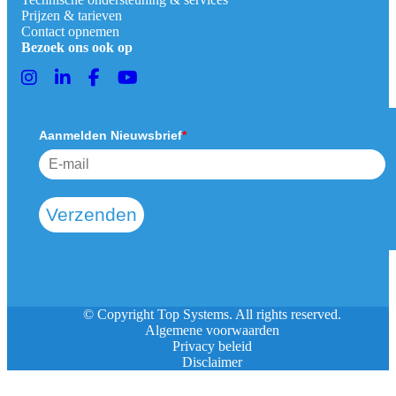
Prijzen & tarieven
Contact opnemen
Bezoek ons ook op
Aanmelden Nieuwsbrief
*
Verzenden
© Copyright Top Systems. All rights reserved.
Algemene voorwaarden
Privacy beleid
Disclaimer