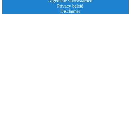
Algemene voorwaarden
Privacy beleid
Disclaimer