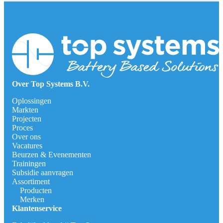
Over Top Systems B.V.
Oplossingen
Markten
Projecten
Proces
Over ons
Vacatures
Beurzen & Evenementen
Trainingen
Subsidie aanvragen
Assortiment
Producten
Merken
Klantenservice