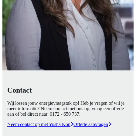
Contact
Wij lossen jouw energievraagstuk op! Heb je vragen of wil je
meer informatie? Neem contact met ons op, vraag een offerte
aan of bel direct naar:
0172 - 650 737
.
Neem contact op met Yosha Kop
Offerte aanvragen