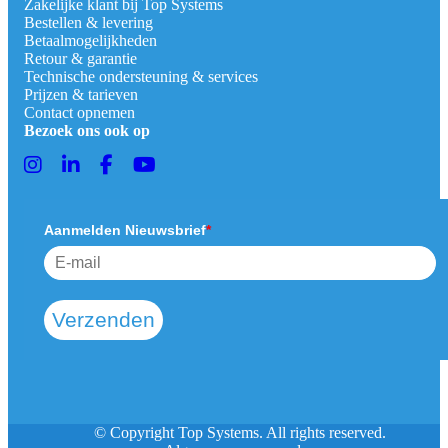
Zakelijke klant bij Top Systems
Bestellen & levering
Betaalmogelijkheden
Retour & garantie
Technische ondersteuning & services
Prijzen & tarieven
Contact opnemen
Bezoek ons ook op
Aanmelden Nieuwsbrief
*
Verzenden
© Copyright Top Systems. All rights reserved.