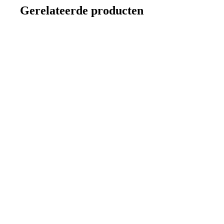
Gerelateerde producten