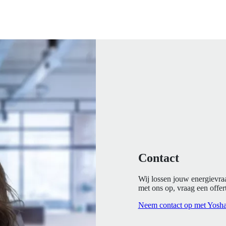
Contact
Wij lossen jouw energievra
met ons op, vraag een offert
Neem contact op met Yosh