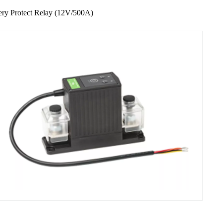
ery Protect Relay (12V/500A)