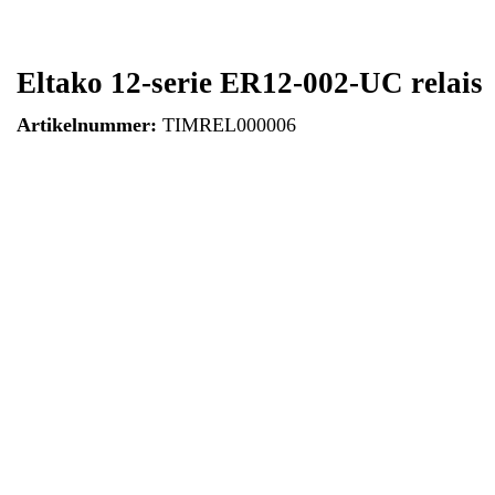
Eltako 12-serie ER12-002-UC relais
Artikelnummer:
TIMREL000006