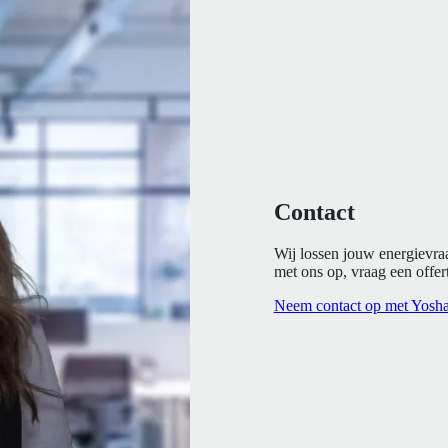
Contact
Wij lossen jouw energievra
met ons op, vraag een offert
Neem contact op met Yosh