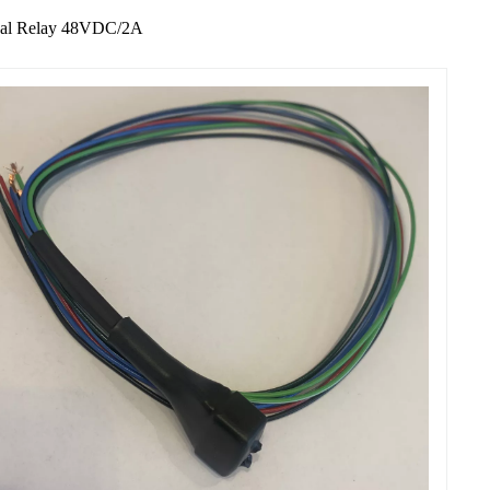
nal Relay 48VDC/2A