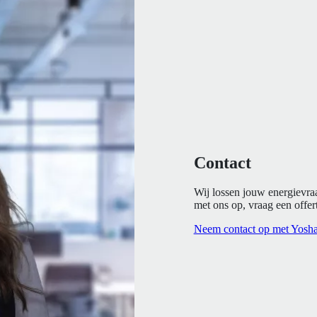
Contact
Wij lossen jouw energievra
met ons op, vraag een offert
Neem contact op met Yosh