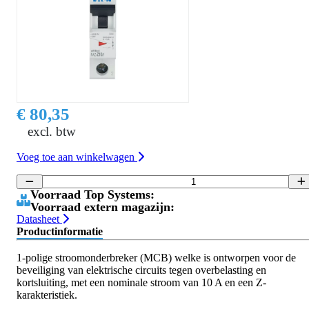
€ 80,35
excl. btw
Voeg toe aan winkelwagen
Voorraad Top Systems:
Voorraad extern magazijn:
Datasheet
Productinformatie
1-polige stroomonderbreker (MCB) welke is ontworpen voor de
beveiliging van elektrische circuits tegen overbelasting en
kortsluiting, met een nominale stroom van 10 A en een Z-
karakteristiek.