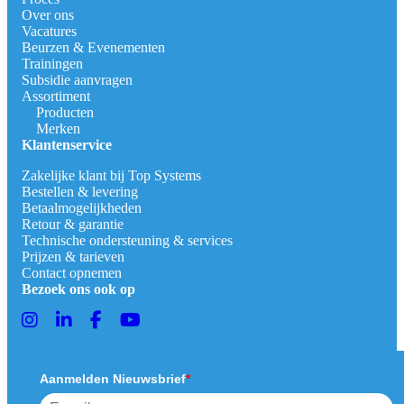
Over ons
Vacatures
Beurzen & Evenementen
Trainingen
Subsidie aanvragen
Assortiment
Producten
Merken
Klantenservice
Zakelijke klant bij Top Systems
Bestellen & levering
Betaalmogelijkheden
Retour & garantie
Technische ondersteuning & services
Prijzen & tarieven
Contact opnemen
Bezoek ons ook op
Aanmelden Nieuwsbrief
*