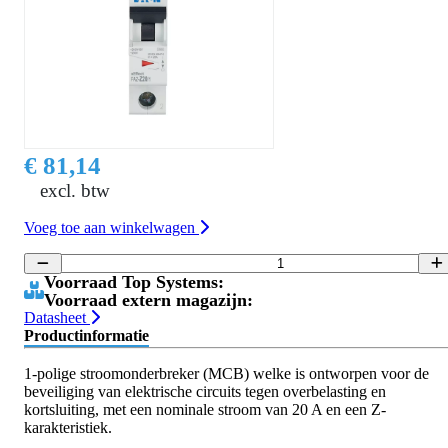
€ 81,14
excl. btw
Voeg toe aan winkelwagen
Voorraad Top Systems:
Voorraad extern magazijn:
Datasheet
Productinformatie
1-polige stroomonderbreker (MCB) welke is ontworpen voor de
beveiliging van elektrische circuits tegen overbelasting en
kortsluiting, met een nominale stroom van 20 A en een Z-
karakteristiek.