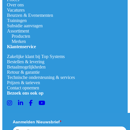
Over ons
Vacatures
Beurzen & Evenementen
Trainingen
Subsidie aanvragen
Assortiment
Producten
Merken
Klantenservice
Zakelijke klant bij Top Systems
Bestellen & levering
Betaalmogelijkheden
Retour & garantie
Technische ondersteuning & services
Prijzen & tarieven
Contact opnemen
Bezoek ons ook op
Aanmelden Nieuwsbrief
*