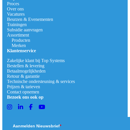
Proces
Over ons
Vacatures
Beurzen & Evenementen
Trainingen
Subsidie aanvragen
Assortiment
Producten
Merken
Klantenservice
Zakelijke klant bij Top Systems
Bestellen & levering
Betaalmogelijkheden
Retour & garantie
Technische ondersteuning & services
Prijzen & tarieven
Contact opnemen
Bezoek ons ook op
Aanmelden Nieuwsbrief
*