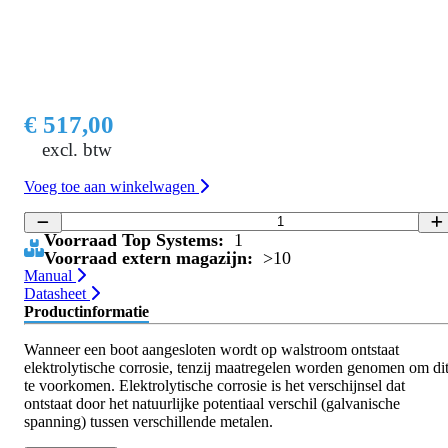
€ 517,00
excl. btw
Voeg toe aan winkelwagen
Voorraad Top Systems:
1
Voorraad extern magazijn:
>10
Manual
Datasheet
Productinformatie
Wanneer een boot aangesloten wordt op walstroom ontstaat
elektrolytische corrosie, tenzij maatregelen worden genomen om di
te voorkomen. Elektrolytische corrosie is het verschijnsel dat
ontstaat door het natuurlijke potentiaal verschil (galvanische
spanning) tussen verschillende metalen.