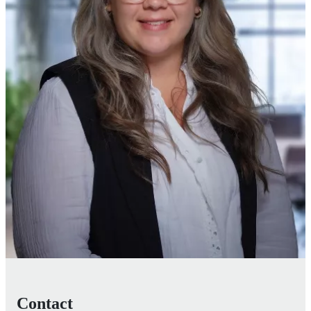
Contact