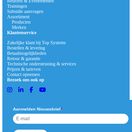
Beurzen & Evenementen
Trainingen
Subsidie aanvragen
Assortiment
Producten
Merken
Klantenservice
Zakelijke klant bij Top Systems
Bestellen & levering
Betaalmogelijkheden
Retour & garantie
Technische ondersteuning & services
Prijzen & tarieven
Contact opnemen
Bezoek ons ook op
Aanmelden Nieuwsbrief
*