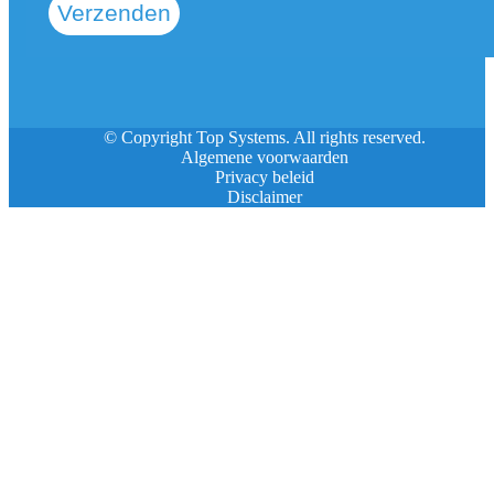
Verzenden
© Copyright Top Systems. All rights reserved.
Algemene voorwaarden
Privacy beleid
Disclaimer