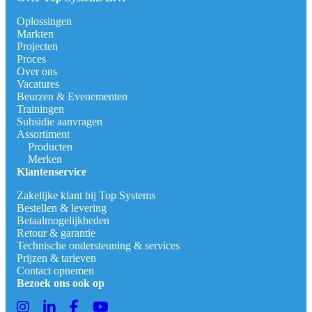
Oplossingen
Markten
Projecten
Proces
Over ons
Vacatures
Beurzen & Evenementen
Trainingen
Subsidie aanvragen
Assortiment
Producten
Merken
Klantenservice
Zakelijke klant bij Top Systems
Bestellen & levering
Betaalmogelijkheden
Retour & garantie
Technische ondersteuning & services
Prijzen & tarieven
Contact opnemen
Bezoek ons ook op