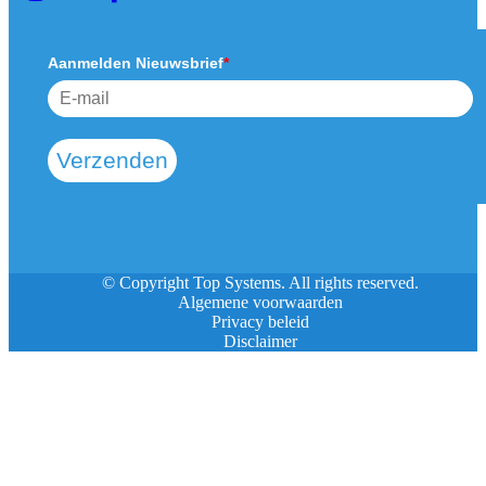
Aanmelden Nieuwsbrief
*
Verzenden
© Copyright Top Systems. All rights reserved.
Algemene voorwaarden
Privacy beleid
Disclaimer