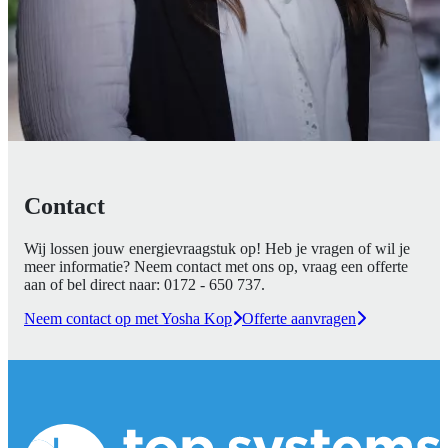
Contact
Wij lossen jouw energievraagstuk op! Heb je vragen of wil je
meer informatie? Neem contact met ons op, vraag een offerte
aan of bel direct naar:
0172 - 650 737
.
Neem contact op met Yosha Kop
Offerte aanvragen