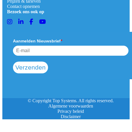
Prijzen & tarieven
Contact opnemen
Bezoek ons ook op
Aanmelden Nieuwsbrief
*
Verzenden
© Copyright Top Systems. All rights reserved.
Algemene voorwaarden
Privacy beleid
Disclaimer