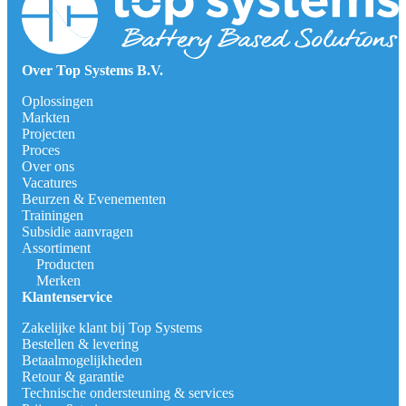
Over Top Systems B.V.
Oplossingen
Markten
Projecten
Proces
Over ons
Vacatures
Beurzen & Evenementen
Trainingen
Subsidie aanvragen
Assortiment
Producten
Merken
Klantenservice
Zakelijke klant bij Top Systems
Bestellen & levering
Betaalmogelijkheden
Retour & garantie
Technische ondersteuning & services