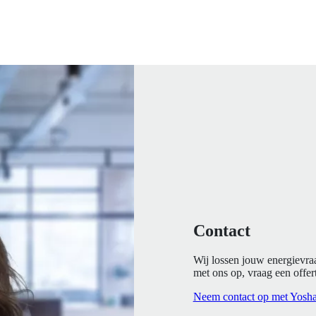
Contact
Wij lossen jouw energievra
met ons op, vraag een offert
Neem contact op met Yosh