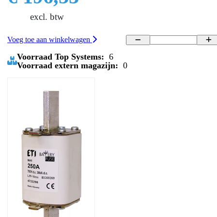
excl. btw
Voeg toe aan winkelwagen
Voorraad Top Systems:
6
Voorraad extern magazijn:
0