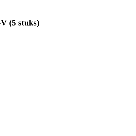
V (5 stuks)